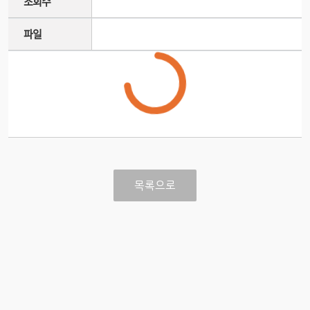
조회수
파일
목록으로