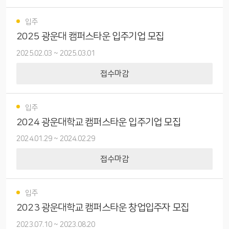
입주
2025 광운대 캠퍼스타운 입주기업 모집
2025.02.03
~
2025.03.01
접수마감
입주
2024 광운대학교 캠퍼스타운 입주기업 모집
2024.01.29
~
2024.02.29
접수마감
입주
2023 광운대학교 캠퍼스타운 창업입주자 모집
2023.07.10
~
2023.08.20