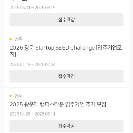
2026.06.01
~
2026.06.15
접수마감
입주
2026 광운 Startup SEED Challenge [입주기업모
집]
2026.01.19
~
2026.02.04
접수마감
입주
2025 광운대 캠퍼스타운 입주기업 추가 모집
2025.04.28
~
2025.05.11
접수마감